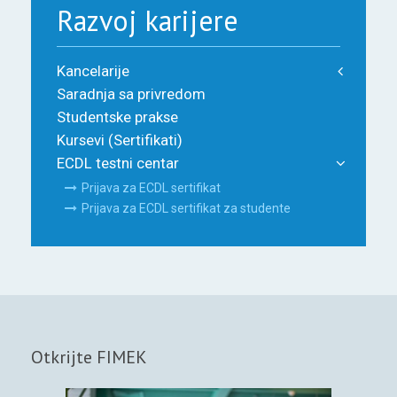
Razvoj karijere
Kancelarije
Saradnja sa privredom
Studentske prakse
Kursevi (Sertifikati)
ECDL testni centar
Prijava za ECDL sertifikat
Prijava za ECDL sertifikat za studente
Otkrijte FIMEK