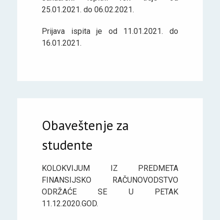
25.01.2021. do 06.02.2021.
Prijava ispita je od 11.01.2021. do
16.01.2021.
Obaveštenje za
studente
KOLOKVIJUM IZ PREDMETA
FINANSIJSKO RAČUNOVODSTVO
ODRŽAĆE SE U PETAK
11.12.2020.GOD.