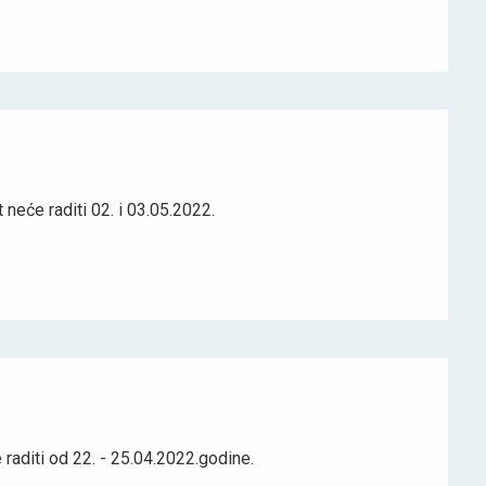
neće raditi 02. i 03.05.2022.
raditi od 22. - 25.04.2022.godine.