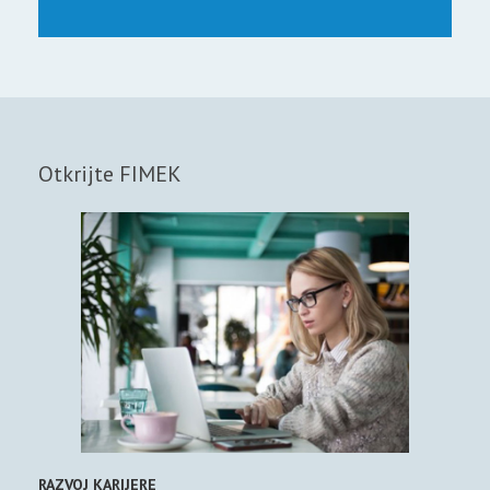
Otkrijte FIMEK
RAZVOJ KARIJERE