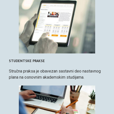
STUDENTSKE PRAKSE
Stručna praksa je obavezan sastavni deo nastavnog
plana na osnovnim akademskim studijama.