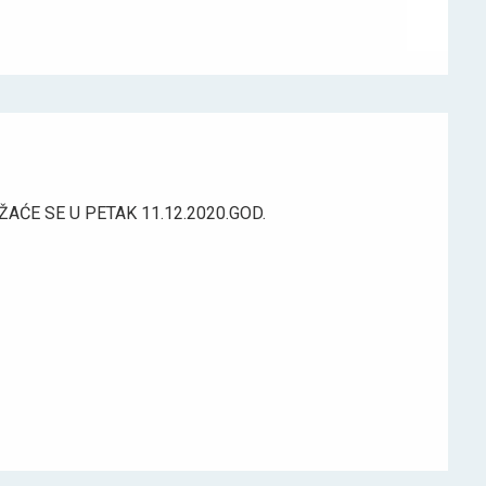
ĆE SE U PETAK 11.12.2020.GOD.