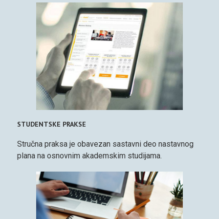
STUDENTSKE PRAKSE
Stručna praksa je obavezan sastavni deo nastavnog
plana na osnovnim akademskim studijama.