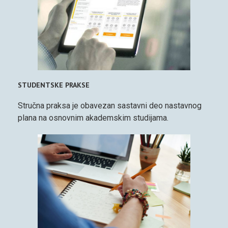
STUDENTSKE PRAKSE
Stručna praksa je obavezan sastavni deo nastavnog
plana na osnovnim akademskim studijama.