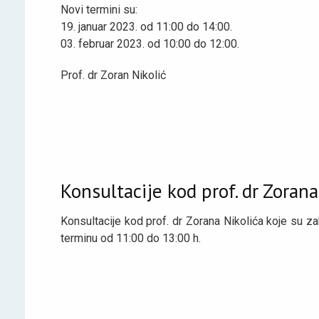
Novi termini su:
19. januar 2023. od 11:00 do 14:00.
03. februar 2023. od 10:00 do 12:00.
Prof. dr Zoran Nikolić
Konsultacije kod prof. dr Zorana
Konsultacije kod prof. dr Zorana Nikolića koje su
terminu od 11:00 do 13:00 h.