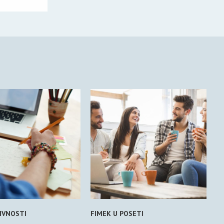
IVNOSTI
FIMEK U POSETI