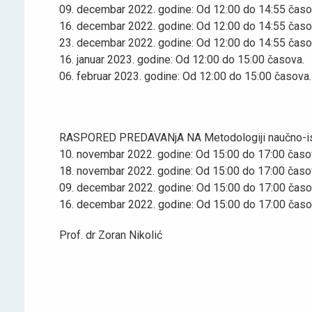
09. decembar 2022. godine: Od 12:00 do 14:55 časo
16. decembar 2022. godine: Od 12:00 do 14:55 časo
23. decembar 2022. godine: Od 12:00 do 14:55 časo
16. januar 2023. godine: Od 12:00 do 15:00 časova.
06. februar 2023. godine: Od 12:00 do 15:00 časova.
RASPORED PREDAVANjA NA Metodologiji naučno-ist
10. novembar 2022. godine: Od 15:00 do 17:00 časo
18. novembar 2022. godine: Od 15:00 do 17:00 časo
09. decembar 2022. godine: Od 15:00 do 17:00 časo
16. decembar 2022. godine: Od 15:00 do 17:00 časo
Prof. dr Zoran Nikolić