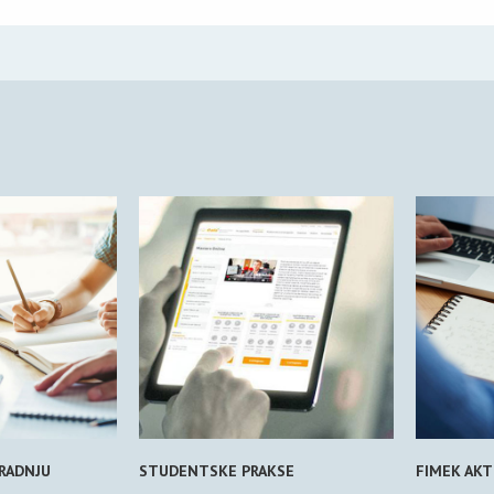
ARADNJU
STUDENTSKE PRAKSE
FIMEK AKT