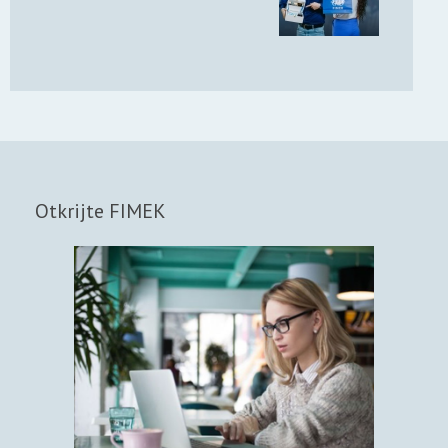
Otkrijte FIMEK