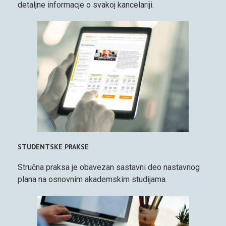
detaljne informacje o svakoj kancelariji.
STUDENTSKE PRAKSE
Stručna praksa je obavezan sastavni deo nastavnog
plana na osnovnim akademskim studijama.